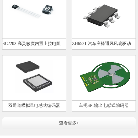
SC2202 高灵敏度内置上拉电阻双极…
ZH6521 汽车座椅通风风扇驱动芯片…
双通道模拟量电感式编码器
车规SPI输出电感式编码器
查看更多+