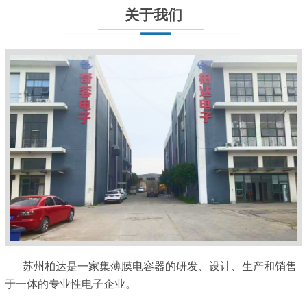
关于我们
苏州柏达是一家集薄膜电容器的研发、设计、生产和销售
于一体的专业性电子企业。