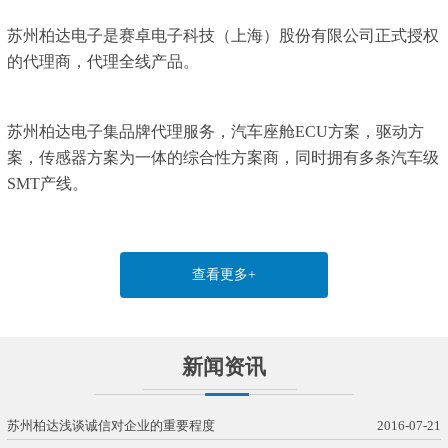
苏州柏达电子是赛卓电子科技（上海）股份有限公司正式授权
的代理商，代理全线产品。
苏州柏达电子集品牌代理服务，汽车座舱ECU方案，驱动方
案，传感器方案为一体的综合性方案商，同时拥有多条汽车级
SMT产线。
查看更多+
新闻资讯
苏州柏达浅谈诚信对企业的重要程度
2016-07-21